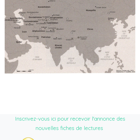
Inscrivez-vous ici pour recevoir l'annonce des
nouvelles fiches de lectures