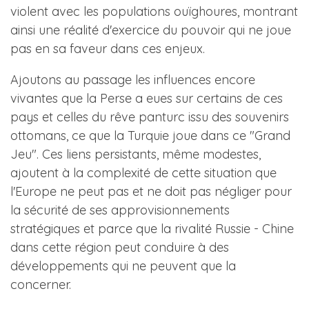
violent avec les populations ouïghoures, montrant
ainsi une réalité d'exercice du pouvoir qui ne joue
pas en sa faveur dans ces enjeux.
Ajoutons au passage les influences encore
vivantes que la Perse a eues sur certains de ces
pays et celles du rêve panturc issu des souvenirs
ottomans, ce que la Turquie joue dans ce "Grand
Jeu". Ces liens persistants, même modestes,
ajoutent à la complexité de cette situation que
l'Europe ne peut pas et ne doit pas négliger pour
la sécurité de ses approvisionnements
stratégiques et parce que la rivalité Russie - Chine
dans cette région peut conduire à des
développements qui ne peuvent que la
concerner.