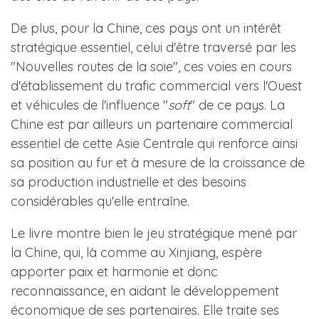
De plus, pour la Chine, ces pays ont un intérêt
stratégique essentiel, celui d'être traversé par les
"Nouvelles routes de la soie", ces voies en cours
d'établissement du trafic commercial vers l'Ouest
et véhicules de l'influence "
soft
" de ce pays. La
Chine est par ailleurs un partenaire commercial
essentiel de cette Asie Centrale qui renforce ainsi
sa position au fur et à mesure de la croissance de
sa production industrielle et des besoins
considérables qu'elle entraîne.
Le livre montre bien le jeu stratégique mené par
la Chine, qui, là comme au Xinjiang, espère
apporter paix et harmonie et donc
reconnaissance, en aidant le développement
économique de ses partenaires. Elle traite ses