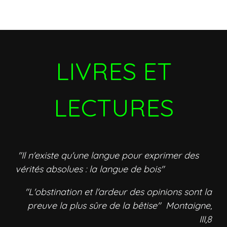
LIVRES ET
LECTURES
"Il n'existe qu'une langue pour exprimer des
vérités absolues : la langue de bois"
"L'obstination et l'ardeur des opinions sont la
preuve la plus sûre de la bêtise" Montaigne,
III,8