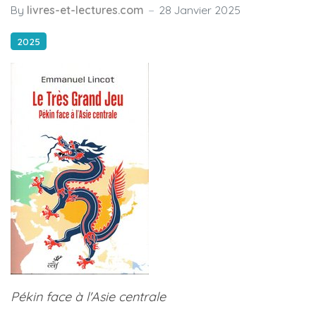
By
livres-et-lectures.com
28 Janvier 2025
2025
Pékin face à l'Asie centrale