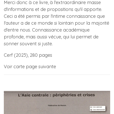
Merci donc à ce livre, à l'extraordinaire masse
d'informations et de propositions qu'il apporte.
Ceci a été permis par l'intime connaissance que
l'auteur a de ce monde si lointain pour la majorité
d'entre nous. Connaissance académique
profonde, mais aussi vécue, qui lui permet de
sonner souvent si juste.
Cerf (2023), 280 pages
Voir carte page suivante