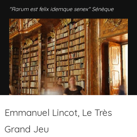
"Rarum est felix idemque senex" Sénèque
Emmanuel Lincot, Le Très
Grand Jeu