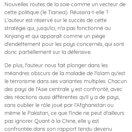
Nouvelles routes de la soie comme un vecteur de
cette politique (le Tianxia). Réussira-t-elle ?
L'auteur est réservé sur le succès de cette
stratégie qui, jusqu'ici, n'a pas fonctionné au
Xinjiang et qui apparaît comme un piège
d'endettement pour les pays concernés, qui sont
donc partiellement sur la défensive.
De plus, l'auteur nous fait plonger dans les
méandres obscurs de la maladie de l'Islam qu'est
le terrorisme dans ses variantes multiples. Chacun
des pays de l'Asie centrale y est confronté, avec
des réactions aussi différentes qu'il y a de pays,
sans oublier le rôle joué par l'Afghanistan ou
même le Pakistan, ce que l'Inde ne peut d'ailleurs
pas ignorer. Quant à la Chine, elle y est
confrontée dans son rapport tendu devenu