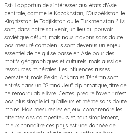
Est-il opportun de s'intéresser aux états d'Asie
centrale, comme le Kazakhstan, l’Ouzbékistan, le
Kirghizstan, le Tadjikistan ou le Turkménistan ? Ils
sont, dans notre souvenir, un lieu du pouvoir
soviétique défunt, mais nous n'avons sans doute
pas mesuré combien ils sont devenus un enjeu
essentiel de ce qui se passe en Asie pour des
motifs géographiques et culturels, mais aussi de
ressources minérales. Les influences russes
persistent, mais Pékin, Ankara et Téhéran sont
entrés dans un "Grand Jeu" diplomatique, titre de
ce remarquable livre. Certes, prédire l'avenir n'est
pas plus simple ici qu'ailleurs et même sans doute
moins. Mais mesurer les enjeux, comprendre les
attentes des compétiteurs et, tout simplement,
mieux connaître ces pays est une donnée de