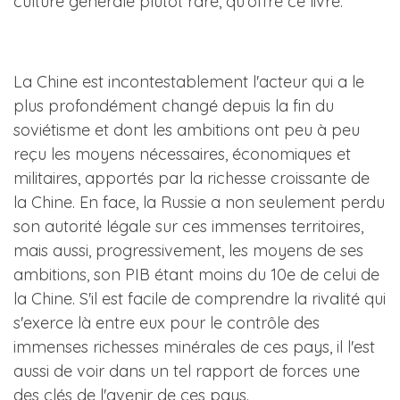
culture générale plutôt rare, qu'offre ce livre.
La Chine est incontestablement l'acteur qui a le
plus profondément changé depuis la fin du
soviétisme et dont les ambitions ont peu à peu
reçu les moyens nécessaires, économiques et
militaires, apportés par la richesse croissante de
la Chine. En face, la Russie a non seulement perdu
son autorité légale sur ces immenses territoires,
mais aussi, progressivement, les moyens de ses
ambitions, son PIB étant moins du 10e de celui de
la Chine. S'il est facile de comprendre la rivalité qui
s'exerce là entre eux pour le contrôle des
immenses richesses minérales de ces pays, il l'est
aussi de voir dans un tel rapport de forces une
des clés de l'avenir de ces pays.