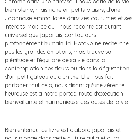
Comme dans une caresse, il nous parle de la vie
bien pleine, mais riche en petits plaisirs, d'une
Japonaise emmaillotée dans ses coutumes et ses
interdits. Mais ce qu'il nous raconte est autant
universel que japonais, car toujours
profondément humain. Ici, Hatoko ne recherche
pas les grandes émotions, mais trouve sa
plénitude et l'équilibre de sa vie dans la
contemplation des fleurs ou dans la dégustation
d'un petit gâteau ou d'un thé. Elle nous fait
partager tout cela, nous disant qu'une sérénité
heureuse est à notre portée, toute d'exécution
bienveillante et harmonieuse des actes de la vie.
Bien entendu, ce livre est d'abord japonais et
nous plonge dans cette culture qui a et aura