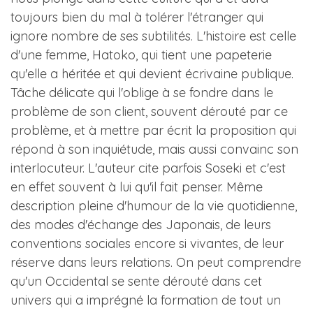
toujours bien du mal à tolérer l'étranger qui
ignore nombre de ses subtilités. L'histoire est celle
d'une femme, Hatoko, qui tient une papeterie
qu'elle a héritée et qui devient écrivaine publique.
Tâche délicate qui l'oblige à se fondre dans le
problème de son client, souvent dérouté par ce
problème, et à mettre par écrit la proposition qui
répond à son inquiétude, mais aussi convainc son
interlocuteur. L'auteur cite parfois Soseki et c'est
en effet souvent à lui qu'il fait penser. Même
description pleine d'humour de la vie quotidienne,
des modes d'échange des Japonais, de leurs
conventions sociales encore si vivantes, de leur
réserve dans leurs relations. On peut comprendre
qu'un Occidental se sente dérouté dans cet
univers qui a imprégné la formation de tout un