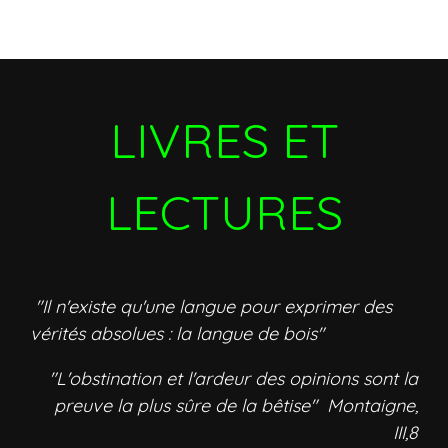
LIVRES ET
LECTURES
"Il n'existe qu'une langue pour exprimer des
vérités absolues : la langue de bois"
"L'obstination et l'ardeur des opinions sont la
preuve la plus sûre de la bêtise" Montaigne,
III,8