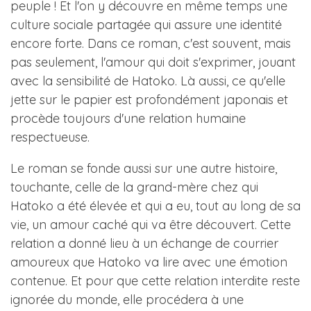
peuple ! Et l'on y découvre en même temps une
culture sociale partagée qui assure une identité
encore forte. Dans ce roman, c'est souvent, mais
pas seulement, l'amour qui doit s'exprimer, jouant
avec la sensibilité de Hatoko. Là aussi, ce qu'elle
jette sur le papier est profondément japonais et
procède toujours d'une relation humaine
respectueuse.
Le roman se fonde aussi sur une autre histoire,
touchante, celle de la grand-mère chez qui
Hatoko a été élevée et qui a eu, tout au long de sa
vie, un amour caché qui va être découvert. Cette
relation a donné lieu à un échange de courrier
amoureux que Hatoko va lire avec une émotion
contenue. Et pour que cette relation interdite reste
ignorée du monde, elle procédera à une