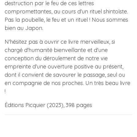
destruction par le feu de ces lettres
compromettantes, au cours d'un rituel shintoïste.
Pas la poubelle, le feu et un rituel ! Nous sommes
bien au Japon.
N'hésitez pas à ouvrir ce livre merveilleux, si
chargé d'humanité bienveillante et d'une
conception du déroulement de notre vie
empreinte d'une ouverture positive au présent,
dont il convient de savourer le passage, seul ou
en compagnie de nos proches. Un très beau livre
!
Éditions Picquier (2023), 398 pages