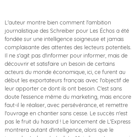
L'auteur montre bien comment l'ambition
journalistique des Schreiber pour Les Échos a été
fondée sur une intelligence soigneuse et jamais
complaisante des attentes des lecteurs potentiels.
Il ne s'agit pas d'informer pour informer, mais de
découvrir et satisfaire un besoin de certains
acteurs du monde économique, ici, ce furent au
début les exportateurs français avec l'objectif de
leur apporter ce dont ils ont besoin. C'est sans
doute l'essence même du marketing, mais encore
faut-il le réaliser, avec persévérance, et remettre
l'ouvrage en chantier sans cesse. Le succès n'est
pas le fruit du hasard ! Le lancement de L'Express
montrera autant d'intelligence, alors que le