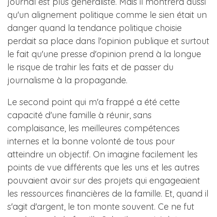
journal est plus généraliste. Mais il montrera aussi
qu'un alignement politique comme le sien était un
danger quand la tendance politique choisie
perdait sa place dans l'opinion publique et surtout
le fait qu'une presse d'opinion prend à la longue
le risque de trahir les faits et de passer du
journalisme à la propagande.
Le second point qui m'a frappé a été cette
capacité d'une famille à réunir, sans
complaisance, les meilleures compétences
internes et la bonne volonté de tous pour
atteindre un objectif. On imagine facilement les
points de vue différents que les uns et les autres
pouvaient avoir sur des projets qui engageaient
les ressources financières de la famille. Et, quand il
s'agit d'argent, le ton monte souvent. Ce ne fut