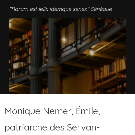
"Rarum est felix idemque senex" Sénèque
Monique Nemer, Émile,
patriarche des Servan-