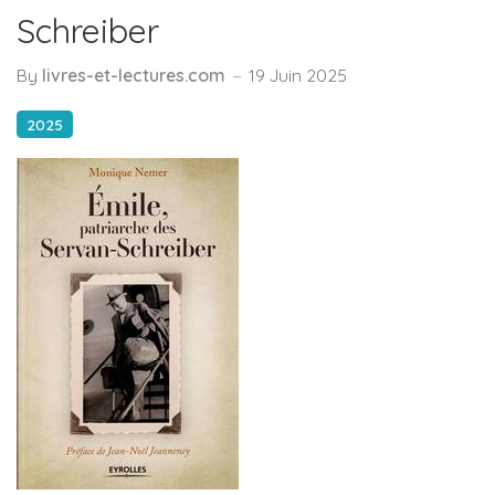
Schreiber
By
livres-et-lectures.com
19 Juin 2025
2025