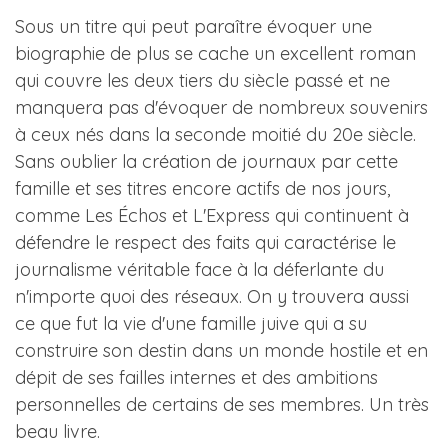
Sous un titre qui peut paraître évoquer une
biographie de plus se cache un excellent roman
qui couvre les deux tiers du siècle passé et ne
manquera pas d'évoquer de nombreux souvenirs
à ceux nés dans la seconde moitié du 20e siècle.
Sans oublier la création de journaux par cette
famille et ses titres encore actifs de nos jours,
comme Les Échos et L'Express qui continuent à
défendre le respect des faits qui caractérise le
journalisme véritable face à la déferlante du
n'importe quoi des réseaux. On y trouvera aussi
ce que fut la vie d'une famille juive qui a su
construire son destin dans un monde hostile et en
dépit de ses failles internes et des ambitions
personnelles de certains de ses membres. Un très
beau livre.