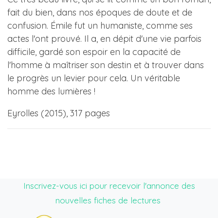
fait du bien, dans nos époques de doute et de
confusion. Émile fut un humaniste, comme ses
actes l'ont prouvé. Il a, en dépit d'une vie parfois
difficile, gardé son espoir en la capacité de
l'homme à maîtriser son destin et à trouver dans
le progrès un levier pour cela. Un véritable
homme des lumières !
Eyrolles (2015), 317 pages
Inscrivez-vous ici pour recevoir l'annonce des
nouvelles fiches de lectures