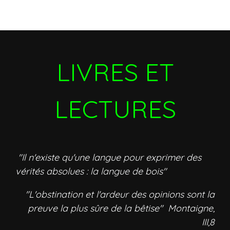
LIVRES ET
LECTURES
"Il n'existe qu'une langue pour exprimer des
vérités absolues : la langue de bois"
"L'obstination et l'ardeur des opinions sont la
preuve la plus sûre de la bêtise" Montaigne,
III,8