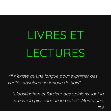
LIVRES ET
LECTURES
"Il n'existe qu'une langue pour exprimer des
vérités absolues : la langue de bois"
"L'obstination et l'ardeur des opinions sont la
preuve la plus sûre de la bêtise" Montaigne,
III,8