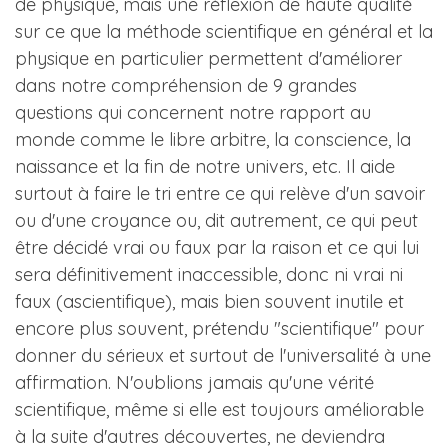
de physique, mais une réflexion de haute qualité
sur ce que la méthode scientifique en général et la
physique en particulier permettent d'améliorer
dans notre compréhension de 9 grandes
questions qui concernent notre rapport au
monde comme le libre arbitre, la conscience, la
naissance et la fin de notre univers, etc. Il aide
surtout à faire le tri entre ce qui relève d'un savoir
ou d'une croyance ou, dit autrement, ce qui peut
être décidé vrai ou faux par la raison et ce qui lui
sera définitivement inaccessible, donc ni vrai ni
faux (ascientifique), mais bien souvent inutile et
encore plus souvent, prétendu "scientifique" pour
donner du sérieux et surtout de l'universalité à une
affirmation. N'oublions jamais qu'une vérité
scientifique, même si elle est toujours améliorable
à la suite d'autres découvertes, ne deviendra