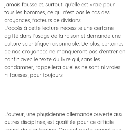
jamais fausse et, surtout, qu'elle est vraie pour
tous les hommes, ce qui n'est pas le cas des
croyances, facteurs de divisions.
L'accès à cette lecture nécessite une certaine
agilité dans l'usage de la raison et demande une
culture scientifique raisonnable. De plus, certaines
de nos croyances ne manqueront pas d'entrer en
conflit avec le texte du livre qui, sans les
condamner, rappellera qu'elles ne sont ni vraies
ni fausses, pour toujours.
L'auteur, une physicienne allemande ouverte aux
autres disciplines, est qualifiée pour ce difficile
travail de clarification. On sent parfaitement que