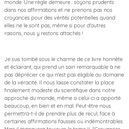
monde. Une règle demeure : soyons prudents
dans nos affirmations et ne prenons pas nos
croyances pour des vérités potentielles quand
elles ne le sont pas, même si pour d'autres
raisons, nous y restons attachés !
Je suis tombé sous le charme de ce livre honnête
et éclairant, qui prend un soin remarquable à ne
pas déprécier ce qui n'est pas éligible au domaine
de la véracité. Il nous laisse constater la place
finalement modeste du scientifique dans notre
approche du monde, même si celui-ci a apporté
beaucoup, en bien et en mal. Peut-être nous
permettra-t-il de prendre plus de recul, face à
certaines affirmations fausses ou indémontrables.