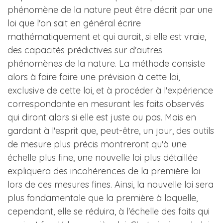
phénomène de la nature peut être décrit par une
loi que l'on sait en général écrire
mathématiquement et qui aurait, si elle est vraie,
des capacités prédictives sur d'autres
phénomènes de la nature. La méthode consiste
alors à faire faire une prévision à cette loi,
exclusive de cette loi, et à procéder à l'expérience
correspondante en mesurant les faits observés
qui diront alors si elle est juste ou pas. Mais en
gardant à l'esprit que, peut-être, un jour, des outils
de mesure plus précis montreront qu'à une
échelle plus fine, une nouvelle loi plus détaillée
expliquera des incohérences de la première loi
lors de ces mesures fines. Ainsi, la nouvelle loi sera
plus fondamentale que la première à laquelle,
cependant, elle se réduira, à l'échelle des faits qui