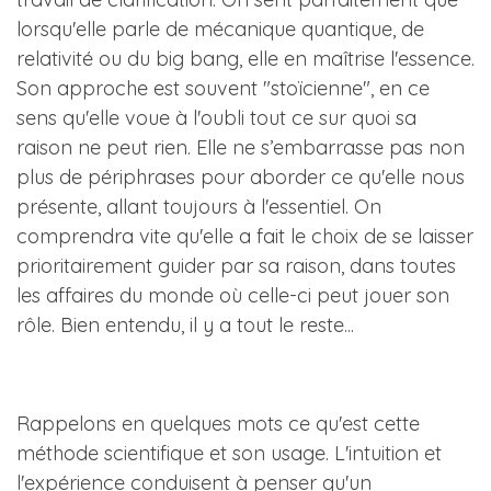
lorsqu'elle parle de mécanique quantique, de
relativité ou du big bang, elle en maîtrise l'essence.
Son approche est souvent "stoïcienne", en ce
sens qu'elle voue à l'oubli tout ce sur quoi sa
raison ne peut rien. Elle ne s’embarrasse pas non
plus de périphrases pour aborder ce qu'elle nous
présente, allant toujours à l'essentiel. On
comprendra vite qu'elle a fait le choix de se laisser
prioritairement guider par sa raison, dans toutes
les affaires du monde où celle-ci peut jouer son
rôle. Bien entendu, il y a tout le reste...
Rappelons en quelques mots ce qu'est cette
méthode scientifique et son usage. L'intuition et
l'expérience conduisent à penser qu'un