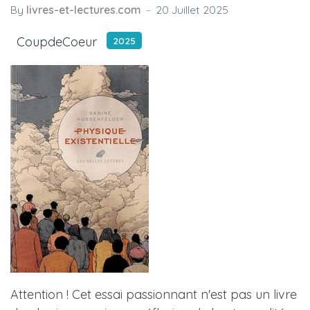
By
livres-et-lectures.com
20 Juillet 2025
CoupdeCoeur
2025
Attention ! Cet essai passionnant n'est pas un livre