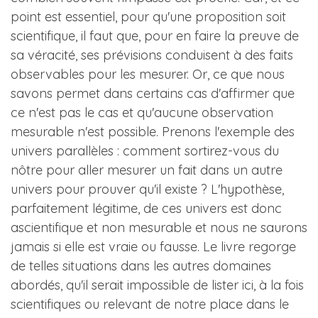
point est essentiel, pour qu'une proposition soit
scientifique, il faut que, pour en faire la preuve de
sa véracité, ses prévisions conduisent à des faits
observables pour les mesurer. Or, ce que nous
savons permet dans certains cas d'affirmer que
ce n'est pas le cas et qu'aucune observation
mesurable n'est possible. Prenons l'exemple des
univers parallèles : comment sortirez-vous du
nôtre pour aller mesurer un fait dans un autre
univers pour prouver qu'il existe ? L'hypothèse,
parfaitement légitime, de ces univers est donc
ascientifique et non mesurable et nous ne saurons
jamais si elle est vraie ou fausse. Le livre regorge
de telles situations dans les autres domaines
abordés, qu'il serait impossible de lister ici, à la fois
scientifiques ou relevant de notre place dans le