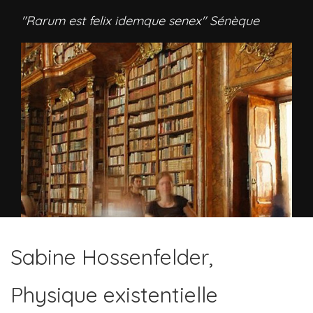
"Rarum est felix idemque senex" Sénèque
Sabine Hossenfelder,
Physique existentielle