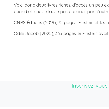
Voici donc deux livres riches, d'accès un peu
quand elle ne se laisse pas dominer par d'autres i
CNRS Éditions (2019), 75 pages. Einstein et les 
Odile Jacob (2025), 363 pages. Si Einstein avait
Inscrivez-vous 