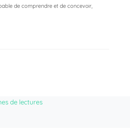
capable de comprendre et de concevoir,
hes de lectures