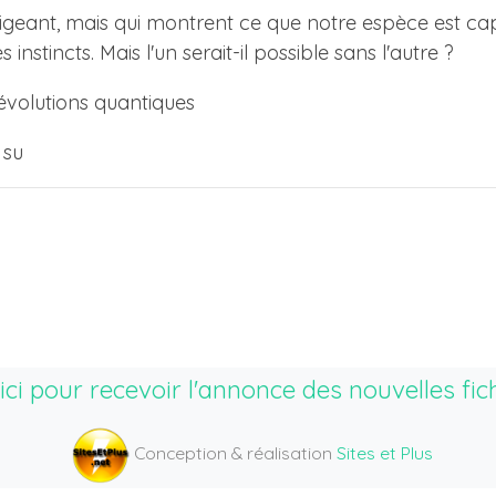
 exigeant, mais qui montrent ce que notre espèce est 
nstincts. Mais l'un serait-il possible sans l'autre ?
révolutions quantiques
 su
ici pour recevoir l'annonce des nouvelles fic
Conception & réalisation
Sites et Plus