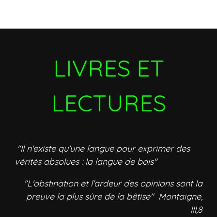
LIVRES ET
LECTURES
"Il n'existe qu'une langue pour exprimer des
vérités absolues : la langue de bois"
"L'obstination et l'ardeur des opinions sont la
preuve la plus sûre de la bêtise" Montaigne,
III,8