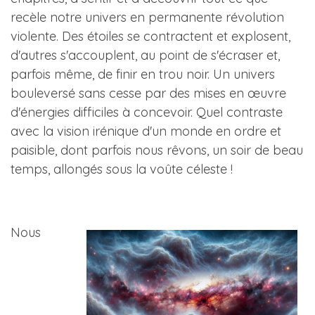
recèle notre univers en permanente révolution
violente. Des étoiles se contractent et explosent,
d'autres s'accouplent, au point de s'écraser et,
parfois même, de finir en trou noir. Un univers
bouleversé sans cesse par des mises en œuvre
d'énergies difficiles à concevoir. Quel contraste
avec la vision irénique d'un monde en ordre et
paisible, dont parfois nous rêvons, un soir de beau
temps, allongés sous la voûte céleste !
Nous