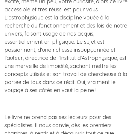
excite, même un peu, votre curiosité, alors ce livre
accessible et très réussi est pour vous.
L'astrophysique est la discipline vouée à la
recherche du fonctionnement et des lois de notre
univers, faisant usage de nos acquis,
essentiellement en physique. Le sujet est
passionnant, d'une richesse insoupçonnée et
l'auteur, directrice de l'Institut d'Astrophysique, est
une merveille de limpidité, sachant mettre les
concepts utilisés et son travail de chercheuse à la
portée de tous dans ce récit. Oui, vraiment le
voyage à ses côtés en vaut la peine !
Le livre ne prend pas ses lecteurs pour des
spécialistes. Il nous convie, dès les premiers
chapitres, à sentir et à découvrir tout ce que