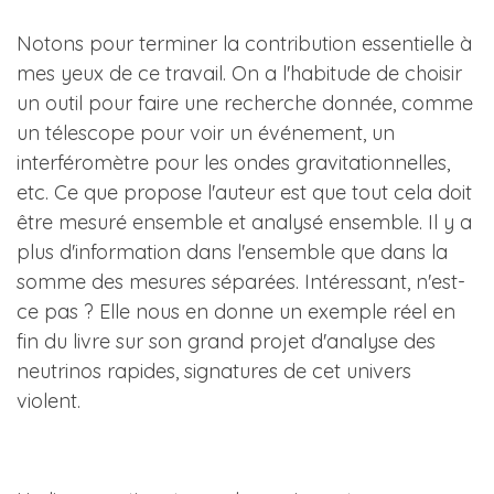
Notons pour terminer la contribution essentielle à
mes yeux de ce travail. On a l'habitude de choisir
un outil pour faire une recherche donnée, comme
un télescope pour voir un événement, un
interféromètre pour les ondes gravitationnelles,
etc. Ce que propose l'auteur est que tout cela doit
être mesuré ensemble et analysé ensemble. Il y a
plus d'information dans l'ensemble que dans la
somme des mesures séparées. Intéressant, n'est-
ce pas ? Elle nous en donne un exemple réel en
fin du livre sur son grand projet d'analyse des
neutrinos rapides, signatures de cet univers
violent.