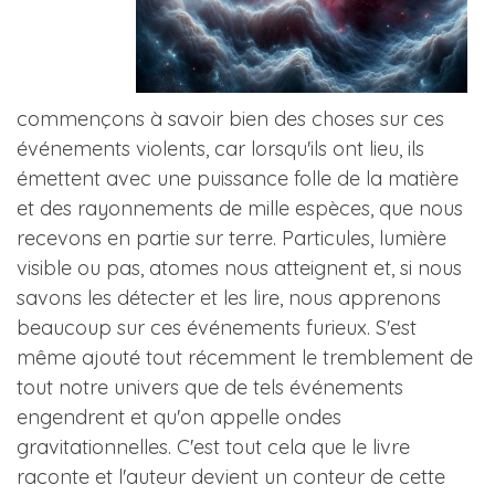
commençons à savoir bien des choses sur ces
événements violents, car lorsqu'ils ont lieu, ils
émettent avec une puissance folle de la matière
et des rayonnements de mille espèces, que nous
recevons en partie sur terre. Particules, lumière
visible ou pas, atomes nous atteignent et, si nous
savons les détecter et les lire, nous apprenons
beaucoup sur ces événements furieux. S'est
même ajouté tout récemment le tremblement de
tout notre univers que de tels événements
engendrent et qu'on appelle ondes
gravitationnelles. C'est tout cela que le livre
raconte et l'auteur devient un conteur de cette