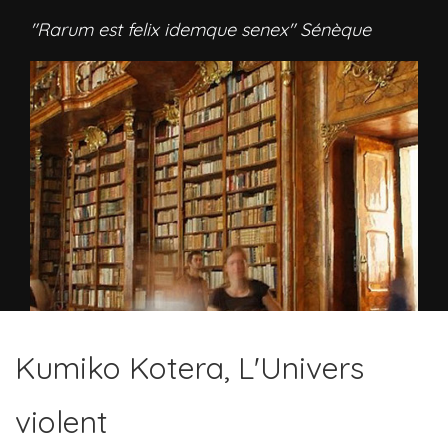
"Rarum est felix idemque senex" Sénèque
Kumiko Kotera, L'Univers
violent