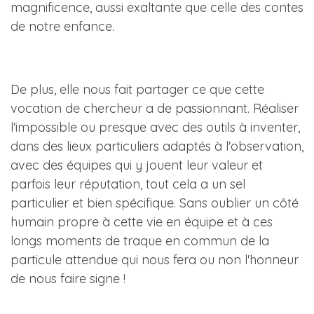
magnificence, aussi exaltante que celle des contes
de notre enfance.
De plus, elle nous fait partager ce que cette
vocation de chercheur a de passionnant. Réaliser
l'impossible ou presque avec des outils à inventer,
dans des lieux particuliers adaptés à l'observation,
avec des équipes qui y jouent leur valeur et
parfois leur réputation, tout cela a un sel
particulier et bien spécifique. Sans oublier un côté
humain propre à cette vie en équipe et à ces
longs moments de traque en commun de la
particule attendue qui nous fera ou non l'honneur
de nous faire signe !