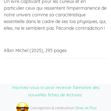
Un livre captivant pour les curieux et en
particulier ceux qui ressentent l'impermanence de
notre univers comme sa caractéristique
essentielle dans le cadre de ses lois physiques, qui,
elles, ne le semblent pas. Féconde contradiction !
Albin Michel (2025), 295 pages
Inscrivez-vous ici pour recevoir l'annonce des
nouvelles fiches de lectures
Conception & réalisation
Sites et Plus