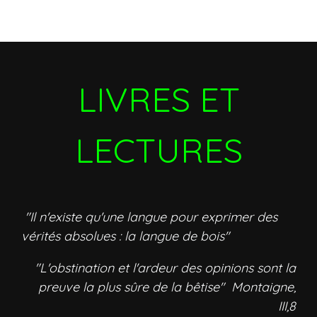
LIVRES ET
LECTURES
"Il n'existe qu'une langue pour exprimer des
vérités absolues : la langue de bois"
"L'obstination et l'ardeur des opinions sont la
preuve la plus sûre de la bêtise" Montaigne,
III,8