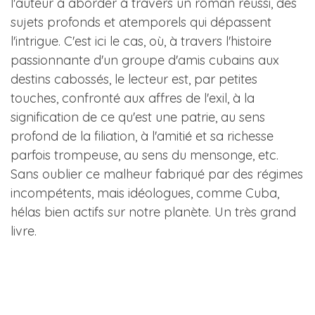
l'auteur à aborder à travers un roman réussi, des
sujets profonds et atemporels qui dépassent
l'intrigue. C'est ici le cas, où, à travers l'histoire
passionnante d'un groupe d'amis cubains aux
destins cabossés, le lecteur est, par petites
touches, confronté aux affres de l'exil, à la
signification de ce qu'est une patrie, au sens
profond de la filiation, à l'amitié et sa richesse
parfois trompeuse, au sens du mensonge, etc.
Sans oublier ce malheur fabriqué par des régimes
incompétents, mais idéologues, comme Cuba,
hélas bien actifs sur notre planète. Un très grand
livre.