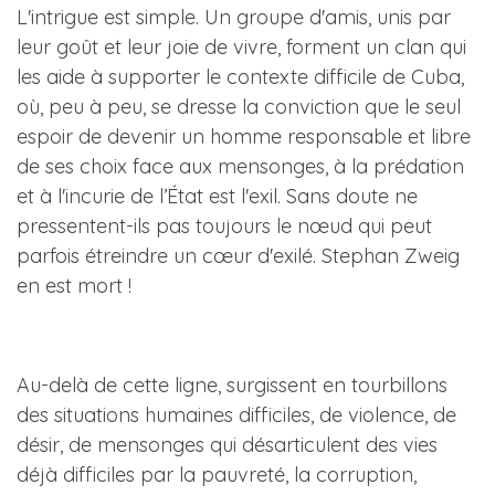
L'intrigue est simple. Un groupe d'amis, unis par
leur goût et leur joie de vivre, forment un clan qui
les aide à supporter le contexte difficile de Cuba,
où, peu à peu, se dresse la conviction que le seul
espoir de devenir un homme responsable et libre
de ses choix face aux mensonges, à la prédation
et à l'incurie de l’État est l'exil. Sans doute ne
pressentent-ils pas toujours le nœud qui peut
parfois étreindre un cœur d'exilé. Stephan Zweig
en est mort !
Au-delà de cette ligne, surgissent en tourbillons
des situations humaines difficiles, de violence, de
désir, de mensonges qui désarticulent des vies
déjà difficiles par la pauvreté, la corruption,