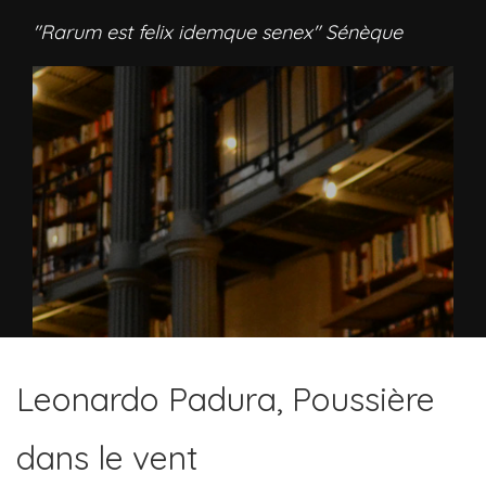
"Rarum est felix idemque senex" Sénèque
Leonardo Padura, Poussière
dans le vent