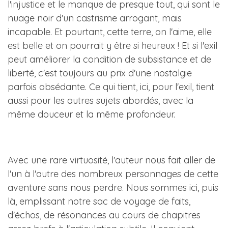
l'injustice et le manque de presque tout, qui sont le
nuage noir d'un castrisme arrogant, mais
incapable. Et pourtant, cette terre, on l'aime, elle
est belle et on pourrait y être si heureux ! Et si l'exil
peut améliorer la condition de subsistance et de
liberté, c'est toujours au prix d'une nostalgie
parfois obsédante. Ce qui tient, ici, pour l'exil, tient
aussi pour les autres sujets abordés, avec la
même douceur et la même profondeur.
Avec une rare virtuosité, l'auteur nous fait aller de
l'un à l'autre des nombreux personnages de cette
aventure sans nous perdre. Nous sommes ici, puis
là, emplissant notre sac de voyage de faits,
d'échos, de résonances au cours de chapitres