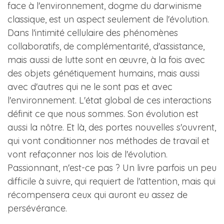
face à l'environnement, dogme du darwinisme
classique, est un aspect seulement de l'évolution.
Dans l'intimité cellulaire des phénomènes
collaboratifs, de complémentarité, d'assistance,
mais aussi de lutte sont en œuvre, à la fois avec
des objets génétiquement humains, mais aussi
avec d'autres qui ne le sont pas et avec
l'environnement. L'état global de ces interactions
définit ce que nous sommes. Son évolution est
aussi la nôtre. Et là, des portes nouvelles s'ouvrent,
qui vont conditionner nos méthodes de travail et
vont refaçonner nos lois de l'évolution.
Passionnant, n'est-ce pas ? Un livre parfois un peu
difficile à suivre, qui requiert de l'attention, mais qui
récompensera ceux qui auront eu assez de
persévérance.