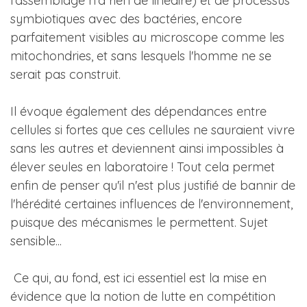
l'assemblage n'a rien de linéaire) et de processus
symbiotiques avec des bactéries, encore
parfaitement visibles au microscope comme les
mitochondries, et sans lesquels l'homme ne se
serait pas construit.
Il évoque également des dépendances entre
cellules si fortes que ces cellules ne sauraient vivre
sans les autres et deviennent ainsi impossibles à
élever seules en laboratoire ! Tout cela permet
enfin de penser qu'il n'est plus justifié de bannir de
l'hérédité certaines influences de l'environnement,
puisque des mécanismes le permettent. Sujet
sensible...
Ce qui, au fond, est ici essentiel est la mise en
évidence que la notion de lutte en compétition