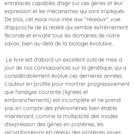
entrelacés capables d'agir sur ces gènes et leur
expression et les mécanismes qui sont impliqués.
De plus, cet essai nous initie aux "réseaux", voie
d'approche de la réalité qui semble extrêmement
féconde et envahit tous les domaines de notre
savoir, bien au-delà de la biologie évolutive...
Le livre est d'abord un excellent outil de mise à
jour de nos connaissances sur la génétique, qui a
considérablement évolué ces dernières années.
L'auteur en profite pour montrer progressivement
que l'analyse courante (lignées et
embranchements) est incomplète et ne prend
pas en compte des phénomènes bien établis
maintenant, comme la multiplicité des modes
d'expression des gènes en protéines, les
recombinaisons en réseau des protéines issues