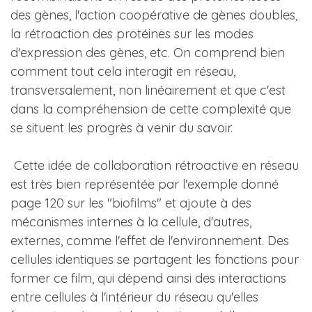
des gènes, l'action coopérative de gènes doubles,
la rétroaction des protéines sur les modes
d'expression des gènes, etc. On comprend bien
comment tout cela interagit en réseau,
transversalement, non linéairement et que c'est
dans la compréhension de cette complexité que
se situent les progrès à venir du savoir.
Cette idée de collaboration rétroactive en réseau
est très bien représentée par l'exemple donné
page 120 sur les "biofilms" et ajoute à des
mécanismes internes à la cellule, d'autres,
externes, comme l'effet de l'environnement. Des
cellules identiques se partagent les fonctions pour
former ce film, qui dépend ainsi des interactions
entre cellules à l'intérieur du réseau qu'elles