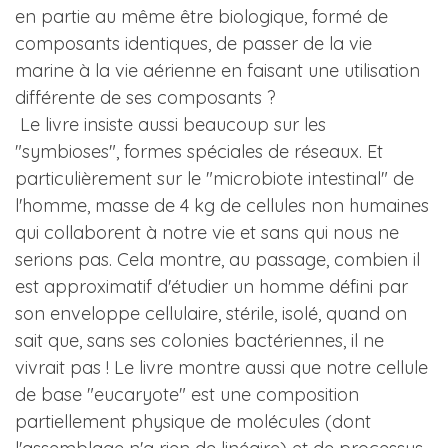
en partie au même être biologique, formé de
composants identiques, de passer de la vie
marine à la vie aérienne en faisant une utilisation
différente de ses composants ?
Le livre insiste aussi beaucoup sur les
"symbioses", formes spéciales de réseaux. Et
particulièrement sur le "microbiote intestinal" de
l'homme, masse de 4 kg de cellules non humaines
qui collaborent à notre vie et sans qui nous ne
serions pas. Cela montre, au passage, combien il
est approximatif d'étudier un homme défini par
son enveloppe cellulaire, stérile, isolé, quand on
sait que, sans ses colonies bactériennes, il ne
vivrait pas ! Le livre montre aussi que notre cellule
de base "eucaryote" est une composition
partiellement physique de molécules (dont