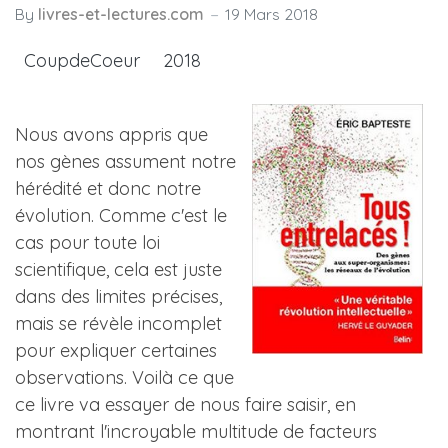
By
livres-et-lectures.com
19 Mars 2018
CoupdeCoeur
2018
Nous avons appris que
nos gènes assument notre
hérédité et donc notre
évolution. Comme c'est le
cas pour toute loi
scientifique, cela est juste
dans des limites précises,
mais se révèle incomplet
pour expliquer certaines
observations. Voilà ce que
ce livre va essayer de nous faire saisir, en
montrant l'incroyable multitude de facteurs