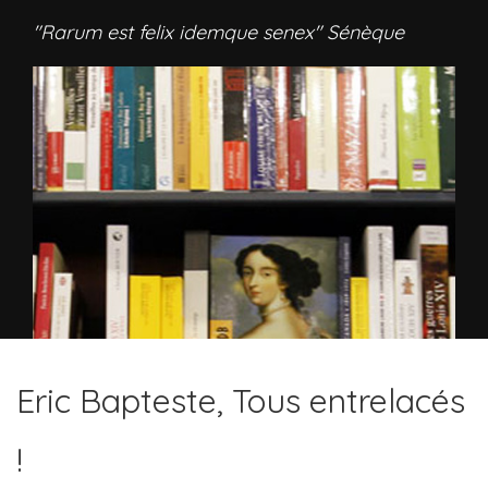
"Rarum est felix idemque senex" Sénèque
Eric Bapteste, Tous entrelacés
!