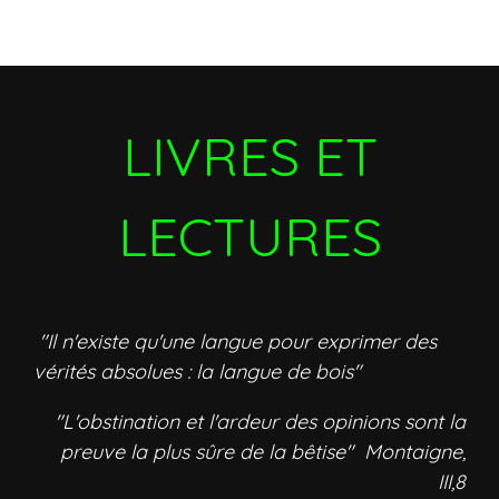
LIVRES ET
LECTURES
"Il n'existe qu'une langue pour exprimer des
vérités absolues : la langue de bois"
"L'obstination et l'ardeur des opinions sont la
preuve la plus sûre de la bêtise" Montaigne,
III,8