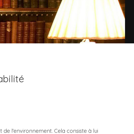
bilité
 de l'environnement. Cela consiste à lui