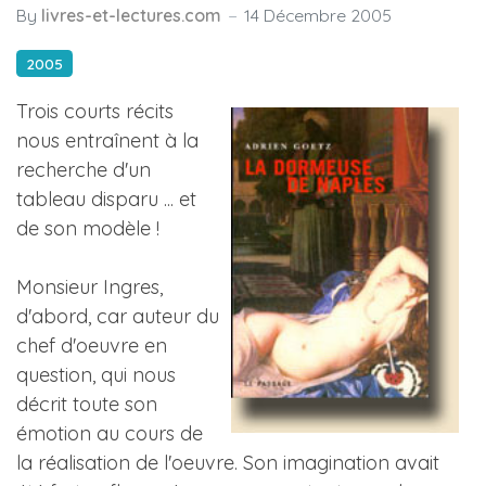
By
livres-et-lectures.com
14 Décembre 2005
2005
Trois courts récits
nous entraînent à la
recherche d'un
tableau disparu ... et
de son modèle !
Monsieur Ingres,
d'abord, car auteur du
chef d'oeuvre en
question, qui nous
décrit toute son
émotion au cours de
la réalisation de l'oeuvre. Son imagination avait