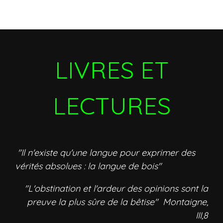
LIVRES ET
LECTURES
"Il n'existe qu'une langue pour exprimer des
vérités absolues : la langue de bois"
"L'obstination et l'ardeur des opinions sont la
preuve la plus sûre de la bêtise" Montaigne,
III,8