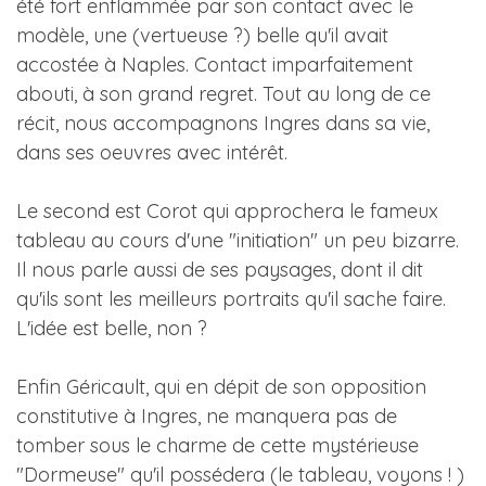
été fort enflammée par son contact avec le
modèle, une (vertueuse ?) belle qu'il avait
accostée à Naples. Contact imparfaitement
abouti, à son grand regret. Tout au long de ce
récit, nous accompagnons Ingres dans sa vie,
dans ses oeuvres avec intérêt.
Le second est Corot qui approchera le fameux
tableau au cours d'une "initiation" un peu bizarre.
Il nous parle aussi de ses paysages, dont il dit
qu'ils sont les meilleurs portraits qu'il sache faire.
L'idée est belle, non ?
Enfin Géricault, qui en dépit de son opposition
constitutive à Ingres, ne manquera pas de
tomber sous le charme de cette mystérieuse
"Dormeuse" qu'il possédera (le tableau, voyons ! )