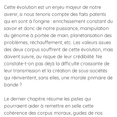
Cette évolution est un enjeu majeur de notre
avenir, si nous tenons compte des faits patents
qui en sont à l'origine : enrichissement constant du
savoir et donc de notre puissance, manipulation
du génome à portée de main, planétarisation des
problèmes, réchauffement, etc. Les valeurs issues
des deux corpus souffrent de cette évolution, mais
doivent suivre, au risque de leur crédibilité. Ne
constate-t-on pas déjà la difficulté croissante de
leur transmission et la création de sous-sociétés
qui réinventent, sans elles, une morale primaire de
bande ?
Le dernier chapitre résume les pistes qui
pourraient aider à remettre en selle cette
cohérence des corpus moraux, guides de nos