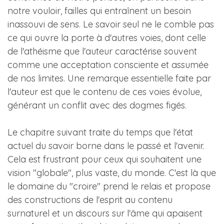
notre vouloir, failles qui entraînent un besoin
inassouvi de sens. Le savoir seul ne le comble pas
ce qui ouvre la porte à d'autres voies, dont celle
de l'athéisme que l'auteur caractérise souvent
comme une acceptation consciente et assumée
de nos limites. Une remarque essentielle faite par
l'auteur est que le contenu de ces voies évolue,
générant un conflit avec des dogmes figés.
Le chapitre suivant traite du temps que l'état
actuel du savoir borne dans le passé et l'avenir.
Cela est frustrant pour ceux qui souhaitent une
vision "globale", plus vaste, du monde. C'est là que
le domaine du "croire" prend le relais et propose
des constructions de l'esprit au contenu
surnaturel et un discours sur l'âme qui apaisent