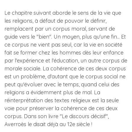
Le chapitre suivant aborde le sens de la vie que
les religions, à défaut de pouvoir le définir,
remplacent par un corpus moral, servant de
guide vers le "bien". Un moyen, plus qu'une fin... Et
ce corpus ne vient pas seul, car la vie en société
fait se former chez les hommes dès leur enfance
par l'expérience et l'éducation, un autre corpus de
morale sociale. La cohérence de ces deux corpus
est un problème, d'autant que le corpus social ne
peut qu'évoluer avec le temps, quand celui des
religions a évidemment plus de mal. La
réinterprétation des textes religieux est la seule
voie pour préserver la cohérence de ces deux
corpus. Dans son livre "Le discours décisif",
Averroès le disait déjà au 12e siècle !