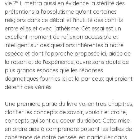
vie ?" Il mettra aussi en évidence la stérilité des
prétentions à l'absolutisme qu'ont certaines
religions dans ce débat et l'inutilité des conflits
entre elles et avec l'athéisme. Cet essai est un
excellent moment de réflexion accessible et
intelligent sur des questions inhérentes à notre
espèce et dont l'approche proposée ici, aidée de
la raison et de l'expérience, ouvre sans doute de
plus grands espaces que les réponses
dogmatiques fournies ici et là par ceux qui croient
détenir des vérités.
Une première partie du livre va, en trois chapitres,
clarifier les concepts de savoir, vouloir et croire,
concepts qui sont au coeur du débat. Cette mise
en ordre aide à comprendre où sont les failles de
cohérence de notre pensée, en particulier dans