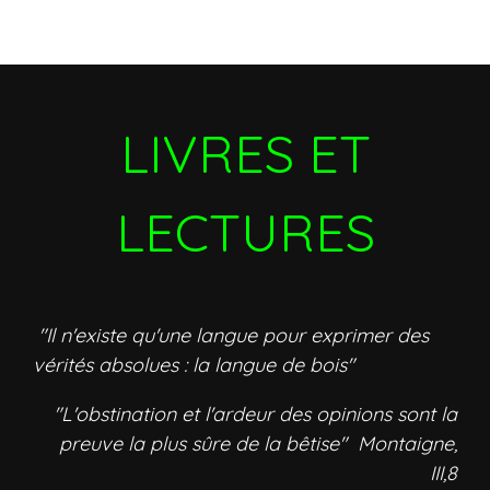
LIVRES ET
LECTURES
"Il n'existe qu'une langue pour exprimer des
vérités absolues : la langue de bois"
"L'obstination et l'ardeur des opinions sont la
preuve la plus sûre de la bêtise" Montaigne,
III,8