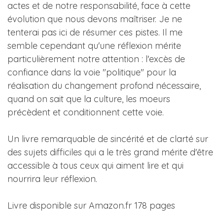
actes et de notre responsabilité, face à cette
évolution que nous devons maîtriser. Je ne
tenterai pas ici de résumer ces pistes. Il me
semble cependant qu'une réflexion mérite
particulièrement notre attention : l'excès de
confiance dans la voie "politique" pour la
réalisation du changement profond nécessaire,
quand on sait que la culture, les moeurs
précèdent et conditionnent cette voie.
Un livre remarquable de sincérité et de clarté sur
des sujets difficiles qui a le très grand mérite d'être
accessible à tous ceux qui aiment lire et qui
nourrira leur réflexion.
Livre disponible sur Amazon.fr 178 pages