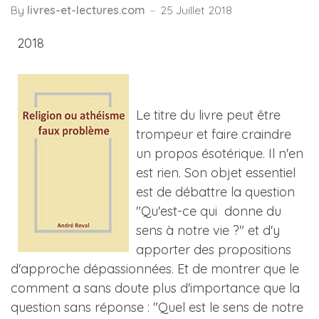
By
livres-et-lectures.com
25 Juillet 2018
2018
Le titre du livre peut être
trompeur et faire craindre
un propos ésotérique. Il n'en
est rien. Son objet essentiel
est de débattre la question
"Qu'est-ce qui donne du
sens à notre vie ?" et d'y
apporter des propositions
d'approche dépassionnées. Et de montrer que le
comment a sans doute plus d'importance que la
question sans réponse : "Quel est le sens de notre