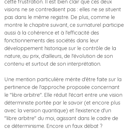
cette frustration. Il est bien clair que ces deux
visions ne se contredisent pas : elles ne se situent
pas dans le même registre. De plus, comme le
montre le chapitre suivant, ce surnaturel participe
aussi à la cohérence et à l'efficacité des
fonctionnements des sociétés dans leur
développement historique sur le contrôle de la
nature, au prix, d'ailleurs, de l'évolution de son
contenu et surtout de son interprétation.
Une mention particulière mérite d'être faite sur la
pertinence de l'approche proposée concernant
le "libre arbitre". Elle réduit l'écart entre une vision
déterministe portée par le savoir (et encore plus
avec la version quantique) et l'existence d'un
"libre arbitre" du moi, agissant dans le cadre de
ce déterminisme. Encore un faux débat ?