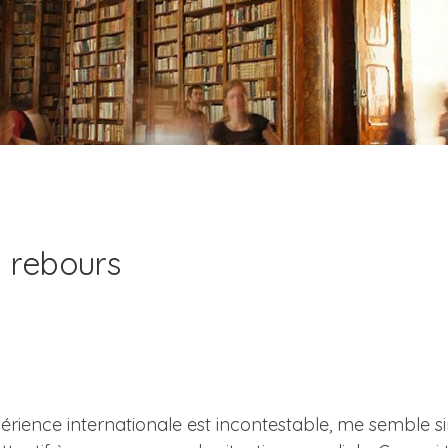
 rebours
érience internationale est incontestable, me semble si