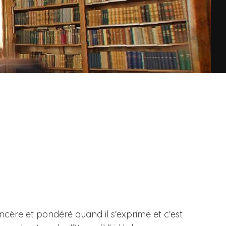
ncère et pondéré quand il s'exprime et c'est