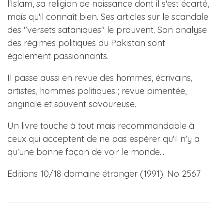
l'Islam, sa religion de naissance dont il s'est écarté,
mais qu'il connaît bien. Ses articles sur le scandale
des "versets sataniques" le prouvent. Son analyse
des régimes politiques du Pakistan sont
également passionnants.
Il passe aussi en revue des hommes, écrivains,
artistes, hommes politiques ; revue pimentée,
originale et souvent savoureuse.
Un livre touche à tout mais recommandable à
ceux qui acceptent de ne pas espérer qu'il n'y a
qu'une bonne façon de voir le monde...
Editions 10/18 domaine étranger (1991). No 2567