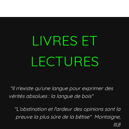
LIVRES ET
LECTURES
"Il n'existe qu'une langue pour exprimer des
vérités absolues : la langue de bois"
"L'obstination et l'ardeur des opinions sont la
preuve la plus sûre de la bêtise" Montaigne,
III,8