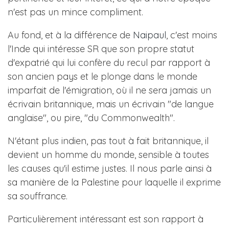
n'est pas un mince compliment.
Au fond, et à la différence de
Naipaul
, c'est moins
l'Inde qui intéresse SR que son propre statut
d'expatrié qui lui confère du recul par rapport à
son ancien pays et le plonge dans le monde
imparfait de l'émigration, où il ne sera jamais un
écrivain britannique, mais un écrivain "de langue
anglaise", ou pire, "du Commonwealth".
N'étant plus indien, pas tout à fait britannique, il
devient un homme du monde, sensible à toutes
les causes qu'il estime justes. Il nous parle ainsi à
sa manière de la Palestine pour laquelle il exprime
sa souffrance.
Particulièrement intéressant est son rapport à