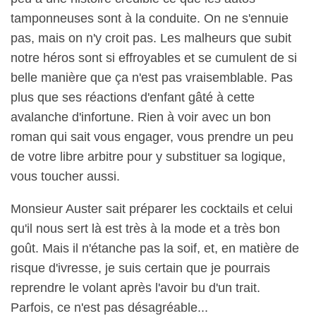
tamponneuses sont à la conduite. On ne s'ennuie
pas, mais on n'y croit pas. Les malheurs que subit
notre héros sont si effroyables et se cumulent de si
belle manière que ça n'est pas vraisemblable. Pas
plus que ses réactions d'enfant gâté à cette
avalanche d'infortune. Rien à voir avec un bon
roman qui sait vous engager, vous prendre un peu
de votre libre arbitre pour y substituer sa logique,
vous toucher aussi.
Monsieur Auster sait préparer les cocktails et celui
qu'il nous sert là est très à la mode et a très bon
goût. Mais il n'étanche pas la soif, et, en matière de
risque d'ivresse, je suis certain que je pourrais
reprendre le volant après l'avoir bu d'un trait.
Parfois, ce n'est pas désagréable...