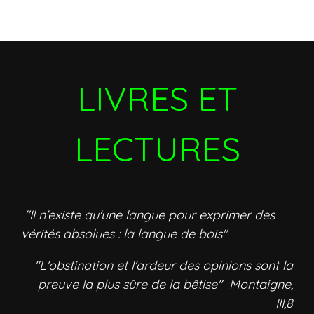
LIVRES ET
LECTURES
"Il n'existe qu'une langue pour exprimer des
vérités absolues : la langue de bois"
"L'obstination et l'ardeur des opinions sont la
preuve la plus sûre de la bêtise" Montaigne,
III,8