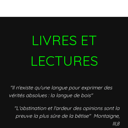
LIVRES ET
LECTURES
"Il n'existe qu'une langue pour exprimer des
vérités absolues : la langue de bois"
"L'obstination et l'ardeur des opinions sont la
preuve la plus sûre de la bêtise" Montaigne,
III,8