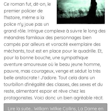
Ce roman fut, dit-on, le
premier policier de
l'histoire, même si la
police n'y joue pas un
grand rôle. Intrigue complexe à suivre le long des
méandres familiaux des personnages bien
campés par ailleurs et voracité exemplaire des
méchants, tout est en place pour le quadrille. Et,
pour la bonne bouche, une sympathique
aventure amoureuse où le beau jeune homme,
pauvre, mais courageux, venge et séduit la très
belle aristocrate ! J'adore. Tout cela dans un
tourbillon d'inégalité des classes, des sexes et du
reste, alimentant espoir et rêve chez les
protagonistes. Voici donc un bien agréable récit.
Lire la suite... William Wilkie Collins, La Dame en