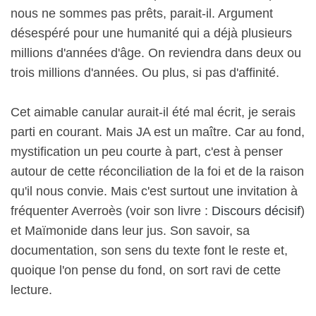
nous ne sommes pas prêts, parait-il. Argument
désespéré pour une humanité qui a déjà plusieurs
millions d'années d'âge. On reviendra dans deux ou
trois millions d'années. Ou plus, si pas d'affinité.
Cet aimable canular aurait-il été mal écrit, je serais
parti en courant. Mais JA est un maître. Car au fond,
mystification un peu courte à part, c'est à penser
autour de cette réconciliation de la foi et de la raison
qu'il nous convie. Mais c'est surtout une invitation à
fréquenter Averroès (voir son livre :
Discours décisif
)
et Maïmonide dans leur jus. Son savoir, sa
documentation, son sens du texte font le reste et,
quoique l'on pense du fond, on sort ravi de cette
lecture.