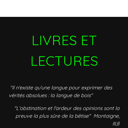
LIVRES ET
LECTURES
"Il n'existe qu'une langue pour exprimer des
vérités absolues : la langue de bois"
"L'obstination et l'ardeur des opinions sont la
preuve la plus sûre de la bêtise" Montaigne,
III,8