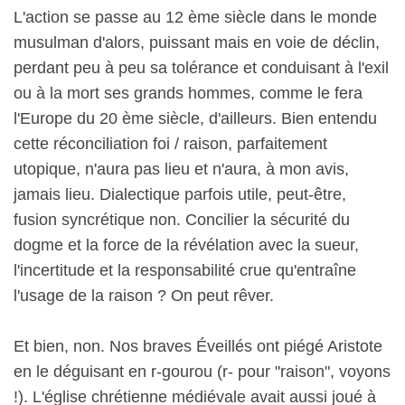
L'action se passe au 12 ème siècle dans le monde
musulman d'alors, puissant mais en voie de déclin,
perdant peu à peu sa tolérance et conduisant à l'exil
ou à la mort ses grands hommes, comme le fera
l'Europe du 20 ème siècle, d'ailleurs. Bien entendu
cette réconciliation foi / raison, parfaitement
utopique, n'aura pas lieu et n'aura, à mon avis,
jamais lieu. Dialectique parfois utile, peut-être,
fusion syncrétique non. Concilier la sécurité du
dogme et la force de la révélation avec la sueur,
l'incertitude et la responsabilité crue qu'entraîne
l'usage de la raison ? On peut rêver.
Et bien, non. Nos braves Éveillés ont piégé Aristote
en le déguisant en r-gourou (r- pour "raison", voyons
!). L'église chrétienne médiévale avait aussi joué à