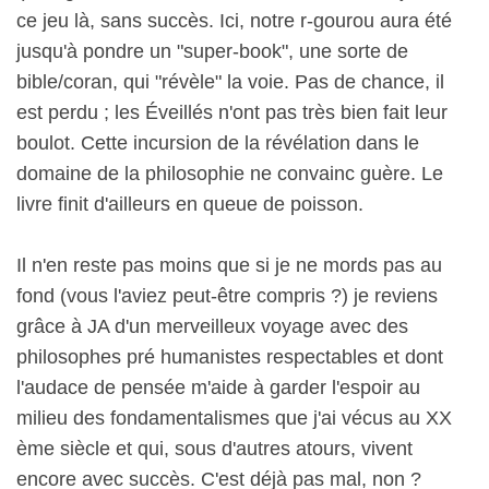
ce jeu là, sans succès. Ici, notre r-gourou aura été
jusqu'à pondre un "super-book", une sorte de
bible/coran, qui "révèle" la voie. Pas de chance, il
est perdu ; les Éveillés n'ont pas très bien fait leur
boulot. Cette incursion de la révélation dans le
domaine de la philosophie ne convainc guère. Le
livre finit d'ailleurs en queue de poisson.
Il n'en reste pas moins que si je ne mords pas au
fond (vous l'aviez peut-être compris ?) je reviens
grâce à JA d'un merveilleux voyage avec des
philosophes pré humanistes respectables et dont
l'audace de pensée m'aide à garder l'espoir au
milieu des fondamentalismes que j'ai vécus au XX
ème siècle et qui, sous d'autres atours, vivent
encore avec succès. C'est déjà pas mal, non ?