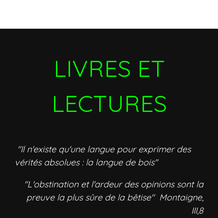
LIVRES ET
LECTURES
"Il n'existe qu'une langue pour exprimer des
vérités absolues : la langue de bois"
"L'obstination et l'ardeur des opinions sont la
preuve la plus sûre de la bêtise" Montaigne,
III,8