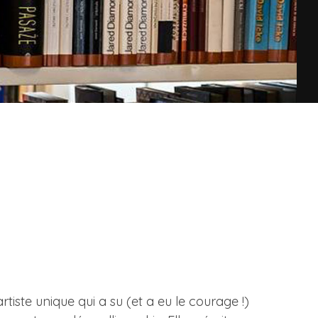
iste unique qui a su (et a eu le courage !)