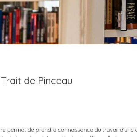
 Trait de Pinceau
re permet de prendre connaissance du travail d'une art