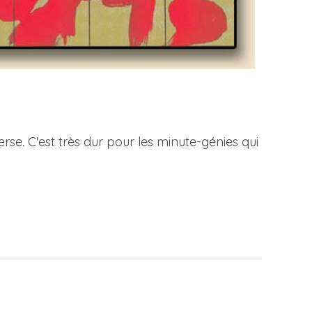
rse. C'est très dur pour les minute-génies qui