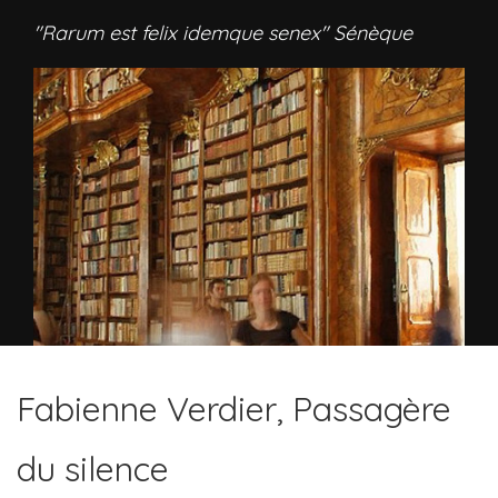
"Rarum est felix idemque senex" Sénèque
Fabienne Verdier, Passagère
du silence