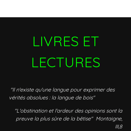
LIVRES ET
LECTURES
"Il n'existe qu'une langue pour exprimer des
vérités absolues : la langue de bois"
"L'obstination et l'ardeur des opinions sont la
preuve la plus sûre de la bêtise" Montaigne,
III,8