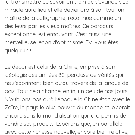
lui transmettre ce savoir en train de s'évanouir. Le
miracle aura lieu et elle deviendra à son tour un
maître de la calligraphie, reconnue comme un
des leurs par les vieux maîtres. Ce parcours
exceptionnel est émouvant. C'est aussi une
merveilleuse leçon d'optimisme. FV, vous êtes
quelqu'un !
Le décor est celui de la Chine, en prise à son
idéologie des années 80, percluse de vérités qui
ne s'expriment bien qu'au travers de la langue de
bois. Tout cela change, enfin, un peu de nos jours.
N'oublions pas qu'à l'époque la Chine était avec le
Zaïre, le pays le plus pauvre du monde et le serait
encore sans la mondialisation qui lui a permis de
vendre ses produits. Espérons que, en parallèle
avec cette richesse nouvelle, encore bien relative,