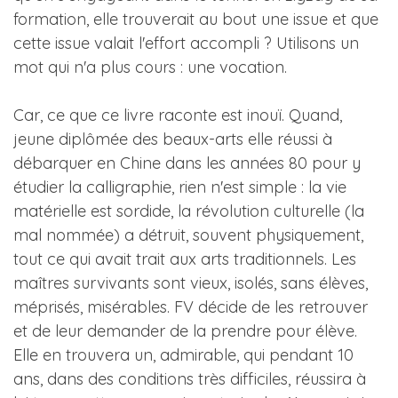
formation, elle trouverait au bout une issue et que
cette issue valait l'effort accompli ? Utilisons un
mot qui n'a plus cours : une vocation.
Car, ce que ce livre raconte est inouï. Quand,
jeune diplômée des beaux-arts elle réussi à
débarquer en Chine dans les années 80 pour y
étudier la calligraphie, rien n'est simple : la vie
matérielle est sordide, la révolution culturelle (la
mal nommée) a détruit, souvent physiquement,
tout ce qui avait trait aux arts traditionnels. Les
maîtres survivants sont vieux, isolés, sans élèves,
méprisés, misérables. FV décide de les retrouver
et de leur demander de la prendre pour élève.
Elle en trouvera un, admirable, qui pendant 10
ans, dans des conditions très difficiles, réussira à