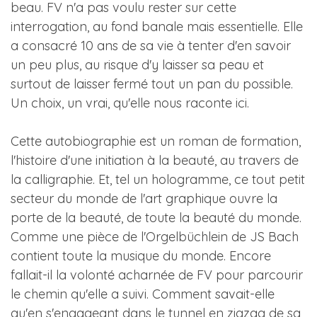
beau. FV n'a pas voulu rester sur cette
interrogation, au fond banale mais essentielle. Elle
a consacré 10 ans de sa vie à tenter d'en savoir
un peu plus, au risque d'y laisser sa peau et
surtout de laisser fermé tout un pan du possible.
Un choix, un vrai, qu'elle nous raconte ici.
Cette autobiographie est un roman de formation,
l'histoire d'une initiation à la beauté, au travers de
la calligraphie. Et, tel un hologramme, ce tout petit
secteur du monde de l'art graphique ouvre la
porte de la beauté, de toute la beauté du monde.
Comme une pièce de
l'Orgelbüchlein
de JS Bach
contient toute la musique du monde. Encore
fallait-il la volonté acharnée de FV pour parcourir
le chemin qu'elle a suivi. Comment savait-elle
qu'en s'engageant dans le tunnel en zigzag de sa