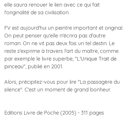
elle saura renouer le lien avec ce qui fait
l'originalité de sa civilisation.
FV est aujourd'hui un peintre important et original.
On peut penser qu'elle n'écrira pas d'autre
roman. On ne vit pas deux fois un tel destin. Le
reste s'exprime à travers l'art du maître, comme
par exemple le livre superbe, "
L'Unique Trait de
pinceau
", publié en 2001.
Alors, précipitez-vous pour lire "La passagère du
silence". C'est un moment de grand bonheur.
Editions Livre de Poche (2005) - 311 pages