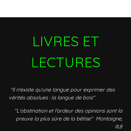
LIVRES ET
LECTURES
"Il n'existe qu'une langue pour exprimer des
vérités absolues : la langue de bois"
"L'obstination et l'ardeur des opinions sont la
preuve la plus sûre de la bêtise" Montaigne,
III,8