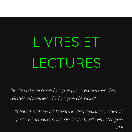
LIVRES ET
LECTURES
"Il n'existe qu'une langue pour exprimer des
vérités absolues : la langue de bois"
"L'obstination et l'ardeur des opinions sont la
preuve la plus sûre de la bêtise" Montaigne,
III,8