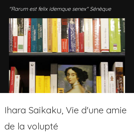
"Rarum est felix idemque senex" Sénèque
Ihara Saikaku, Vie d'une amie
de la volupté