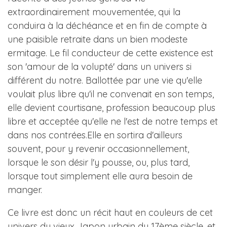
extraordinairement mouvementée, qui la
conduira à la déchéance et en fin de compte à
une paisible retraite dans un bien modeste
ermitage. Le fil conducteur de cette existence est
son 'amour de la volupté' dans un univers si
différent du notre. Ballottée par une vie qu'elle
voulait plus libre qu'il ne convenait en son temps,
elle devient courtisane, profession beaucoup plus
libre et acceptée qu'elle ne l'est de notre temps et
dans nos contrées.Elle en sortira d'ailleurs
souvent, pour y revenir occasionnellement,
lorsque le son désir l'y pousse, ou, plus tard,
lorsque tout simplement elle aura besoin de
manger.
Ce livre est donc un récit haut en couleurs de cet
univers du vieux Japon urbain du 17ème siècle, et