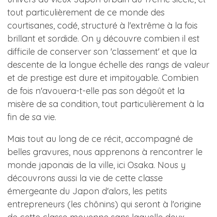
tout particulièrement de ce monde des
courtisanes, codé, structuré à l'extrême à la fois
brillant et sordide. On y découvre combien il est
difficile de conserver son 'classement' et que la
descente de la longue échelle des rangs de valeur
et de prestige est dure et impitoyable. Combien
de fois n'avouera-t-elle pas son dégoût et la
misère de sa condition, tout particulièrement à la
fin de sa vie.
Mais tout au long de ce récit, accompagné de
belles gravures, nous apprenons à rencontrer le
monde japonais de la ville, ici Osaka. Nous y
découvrons aussi la vie de cette classe
émergeante du Japon d'alors, les petits
entrepreneurs (les chônins) qui seront à l'origine