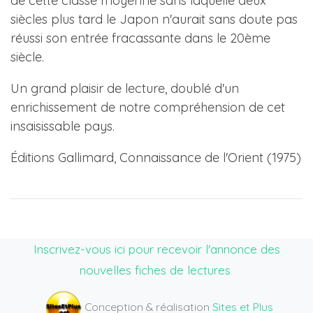
de cette classe moyenne sans laquelle deux
siècles plus tard le Japon n'aurait sans doute pas
réussi son entrée fracassante dans le 20ème
siècle.
Un grand plaisir de lecture, doublé d'un
enrichissement de notre compréhension de cet
insaisissable pays.
Éditions Gallimard, Connaissance de l'Orient (1975)
Inscrivez-vous ici pour recevoir l'annonce des
nouvelles fiches de lectures
Conception & réalisation
Sites et Plus