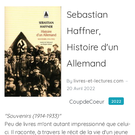
Sebastian
Haffner,
Histoire d'un
Allemand
By
livres-et-lectures.com
20 Avril 2022
CoupdeCoeur
2022
"Souvenirs (1914-1933)"
Peu de livres m'ont autant impressionné que celui-
ci. Il raconte, à travers le récit de la vie d'un jeune