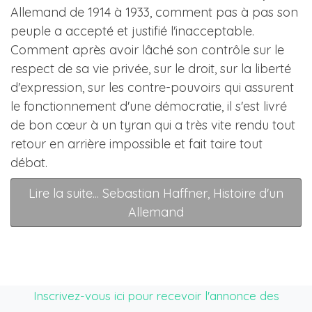
Allemand de 1914 à 1933, comment pas à pas son
peuple a accepté et justifié l'inacceptable.
Comment après avoir lâché son contrôle sur le
respect de sa vie privée, sur le droit, sur la liberté
d'expression, sur les contre-pouvoirs qui assurent
le fonctionnement d'une démocratie, il s'est livré
de bon cœur à un tyran qui a très vite rendu tout
retour en arrière impossible et fait taire tout
débat.
Lire la suite... Sebastian Haffner, Histoire d'un
Allemand
Inscrivez-vous ici pour recevoir l'annonce des