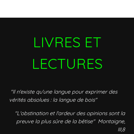
LIVRES ET
LECTURES
"Il n'existe qu'une langue pour exprimer des
vérités absolues : la langue de bois"
"L'obstination et l'ardeur des opinions sont la
preuve la plus sûre de la bêtise" Montaigne,
III,8