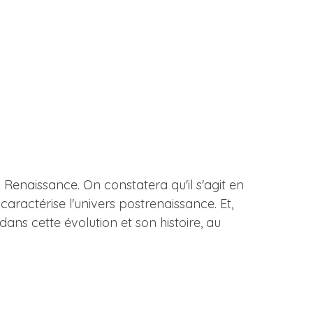
 Renaissance. On constatera qu'il s'agit en
caractérise l'univers postrenaissance. Et,
ans cette évolution et son histoire, au