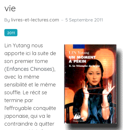
vie
By
livres-et-lectures.com
5 Septembre 2011
2011
Lin Yutang nous
apporte ici la suite de
son premier tome
(
Enfances Chinoises
),
avec la même
sensibilité et le même
souffle. Le récit se
termine par
l'effroyable conquête
japonaise, qui va le
contraindre à quitter