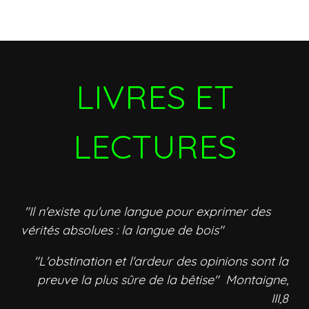
LIVRES ET
LECTURES
"Il n'existe qu'une langue pour exprimer des
vérités absolues : la langue de bois"
"L'obstination et l'ardeur des opinions sont la
preuve la plus sûre de la bêtise" Montaigne,
III,8