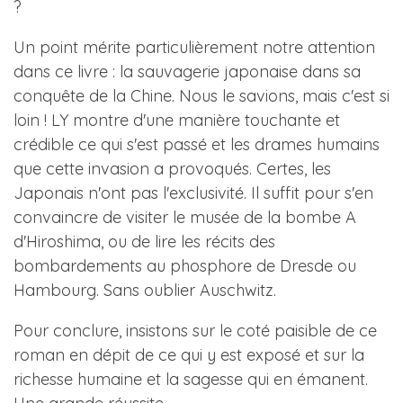
?
Un point mérite particulièrement notre attention
dans ce livre : la sauvagerie japonaise dans sa
conquête de la Chine. Nous le savions, mais c'est si
loin ! LY montre d'une manière touchante et
crédible ce qui s'est passé et les drames humains
que cette invasion a provoqués. Certes, les
Japonais n'ont pas l'exclusivité. Il suffit pour s'en
convaincre de visiter le musée de la bombe A
d'Hiroshima, ou de lire les récits des
bombardements au phosphore de Dresde ou
Hambourg. Sans oublier Auschwitz.
Pour conclure, insistons sur le coté paisible de ce
roman en dépit de ce qui y est exposé et sur la
richesse humaine et la sagesse qui en émanent.