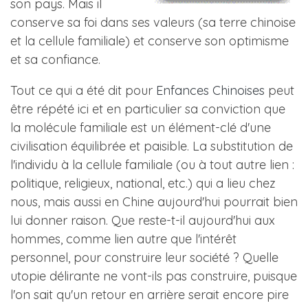
son pays. Mais il
conserve sa foi dans ses valeurs (sa terre chinoise
et la cellule familiale) et conserve son optimisme
et sa confiance.
Tout ce qui a été dit pour
Enfances Chinoises
peut
être répété ici et en particulier sa conviction que
la molécule familiale est un élément-clé d'une
civilisation équilibrée et paisible. La substitution de
l'individu à la cellule familiale (ou à tout autre lien :
politique, religieux, national, etc.) qui a lieu chez
nous, mais aussi en Chine aujourd'hui pourrait bien
lui donner raison. Que reste-t-il aujourd'hui aux
hommes, comme lien autre que l'intérêt
personnel, pour construire leur société ? Quelle
utopie délirante ne vont-ils pas construire, puisque
l'on sait qu'un retour en arrière serait encore pire