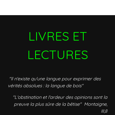
LIVRES ET
LECTURES
"Il n'existe qu'une langue pour exprimer des
vérités absolues : la langue de bois"
"L'obstination et l'ardeur des opinions sont la
preuve la plus sûre de la bêtise" Montaigne,
III,8