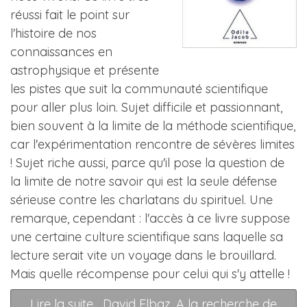
réussi fait le point sur
l'histoire de nos
connaissances en
astrophysique et présente
les pistes que suit la communauté scientifique
pour aller plus loin. Sujet difficile et passionnant,
bien souvent à la limite de la méthode scientifique,
car l'expérimentation rencontre de sévères limites
! Sujet riche aussi, parce qu'il pose la question de
la limite de notre savoir qui est la seule défense
sérieuse contre les charlatans du spirituel. Une
remarque, cependant : l'accès à ce livre suppose
une certaine culture scientifique sans laquelle sa
lecture serait vite un voyage dans le brouillard.
Mais quelle récompense pour celui qui s'y attelle !
Lire la suite... David Elbaz, A la recherche de