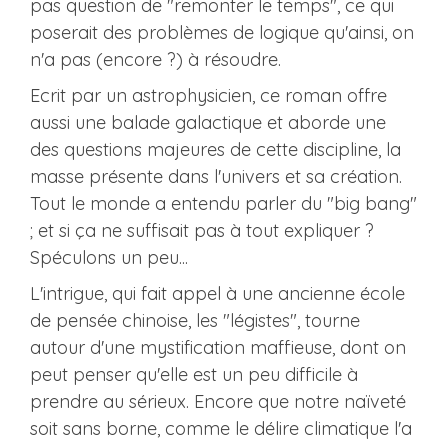
pas question de "remonter le temps", ce qui
poserait des problèmes de logique qu'ainsi, on
n'a pas (encore ?) à résoudre.
Ecrit par un astrophysicien, ce roman offre
aussi une balade galactique et aborde une
des questions majeures de cette discipline, la
masse présente dans l'univers et sa création.
Tout le monde a entendu parler du "big bang"
; et si ça ne suffisait pas à tout expliquer ?
Spéculons un peu...
L'intrigue, qui fait appel à une ancienne école
de pensée chinoise, les "légistes", tourne
autour d'une mystification maffieuse, dont on
peut penser qu'elle est un peu difficile à
prendre au sérieux. Encore que notre naïveté
soit sans borne, comme le délire climatique l'a