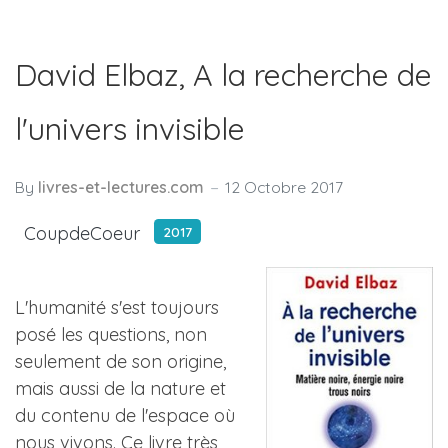
David Elbaz, A la recherche de
l'univers invisible
By
livres-et-lectures.com
12 Octobre 2017
CoupdeCoeur
2017
L'humanité s'est toujours
posé les questions, non
seulement de son origine,
mais aussi de la nature et
du contenu de l'espace où
nous vivons. Ce livre très