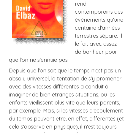
rend
contemporains des
événements qu'une
centaine d'années
terrestres sépare. Il
le fait avec assez
de bonheur pour
que l'on ne s'ennuie pas.
Depuis que l'on sait que le temps n'est pas un
absolu universel, la tentation de s'y promener
avec des vitesses différentes a conduit à
imaginer de bien étranges situations, où les
enfants vieillissent plus vite que leurs parents,
par exemple. Mais, si les vitesses d'écoulement
du temps peuvent être, en effet, différentes (et
cela s'observe en physique), il n'est toujours