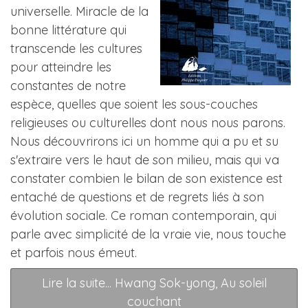
universelle. Miracle de la
bonne littérature qui
transcende les cultures
pour atteindre les
constantes de notre
espèce, quelles que soient les sous-couches
religieuses ou culturelles dont nous nous parons.
Nous découvrirons ici un homme qui a pu et su
s'extraire vers le haut de son milieu, mais qui va
constater combien le bilan de son existence est
entaché de questions et de regrets liés à son
évolution sociale. Ce roman contemporain, qui
parle avec simplicité de la vraie vie, nous touche
et parfois nous émeut.
Lire la suite... Hwang Sok-yong, Au soleil
couchant