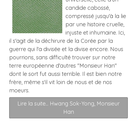
candide cabossé,
compressé jusqu'à la lie
par une histoire cruelle,
injuste et inhumaine. Ici,
il s'agit de la déchirure de la Corée par la
guerre qui l'a divisée et la divise encore. Nous
pourrions, sans difficulté trouver sur notre
terre européenne d'autres "Monsieur Han"
dont le sort fut aussi terrible. Il est bien notre
frère, même s'il vit loin de nous et de nos
moeurs.
Lire la suite... Hwang Sok-Yong, Monsieur
Han