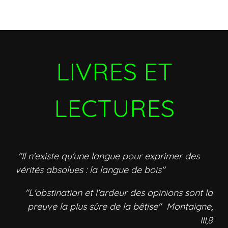
LIVRES ET
LECTURES
"Il n'existe qu'une langue pour exprimer des
vérités absolues : la langue de bois"
"L'obstination et l'ardeur des opinions sont la
preuve la plus sûre de la bêtise" Montaigne,
III,8