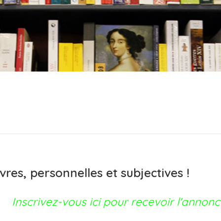
ivres, personnelles et subjectives !
Inscrivez-vous ici pour recevoir l'annonc