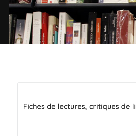
Fiches de lectures, critiques de l