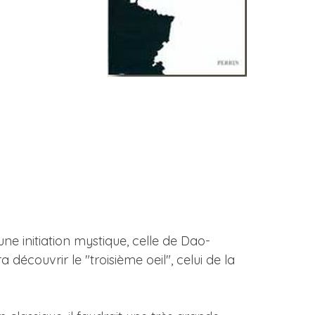
ne initiation mystique, celle de Dao-
 découvrir le "troisième oeil", celui de la