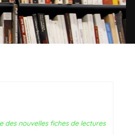
e des nouvelles fiches de lectures