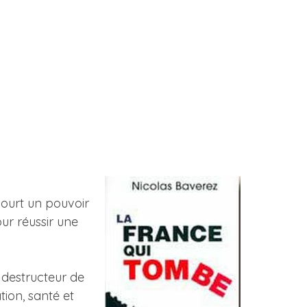
ourt un pouvoir
ur réussir une
e destructeur de
tion, santé et