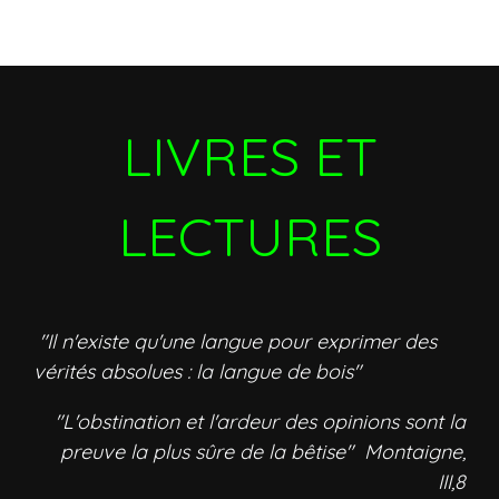
LIVRES ET
LECTURES
"Il n'existe qu'une langue pour exprimer des
vérités absolues : la langue de bois"
"L'obstination et l'ardeur des opinions sont la
preuve la plus sûre de la bêtise" Montaigne,
III,8