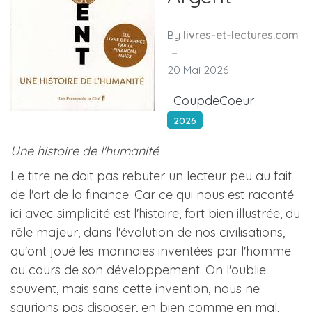
By
livres-et-lectures.com
20 Mai 2026
CoupdeCoeur
2026
Une histoire de l'humanité
Le titre ne doit pas rebuter un lecteur peu au fait
de l'art de la finance. Car ce qui nous est raconté
ici avec simplicité est l'histoire, fort bien illustrée, du
rôle majeur, dans l'évolution de nos civilisations,
qu'ont joué les monnaies inventées par l'homme
au cours de son développement. On l'oublie
souvent, mais sans cette invention, nous ne
saurions pas disposer, en bien comme en mal,