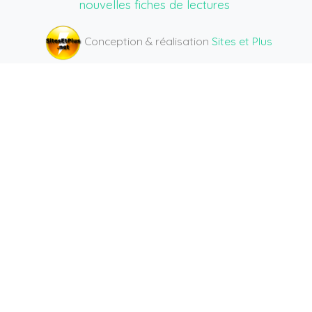
nouvelles fiches de lectures
Conception & réalisation
Sites et Plus