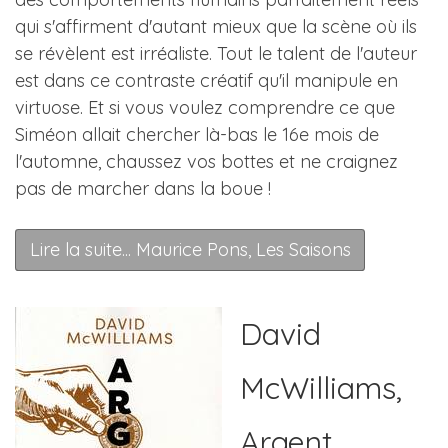
qui s'affirment d'autant mieux que la scène où ils
se révèlent est irréaliste. Tout le talent de l'auteur
est dans ce contraste créatif qu'il manipule en
virtuose. Et si vous voulez comprendre ce que
Siméon allait chercher là-bas le 16e mois de
l'automne, chaussez vos bottes et ne craignez
pas de marcher dans la boue !
Lire la suite... Maurice Pons, Les Saisons
David
McWilliams,
Argent