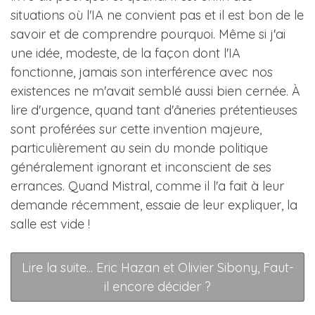
situations où l'IA ne convient pas et il est bon de le
savoir et de comprendre pourquoi. Même si j'ai
une idée, modeste, de la façon dont l'IA
fonctionne, jamais son interférence avec nos
existences ne m'avait semblé aussi bien cernée. À
lire d'urgence, quand tant d'âneries prétentieuses
sont proférées sur cette invention majeure,
particulièrement au sein du monde politique
généralement ignorant et inconscient de ses
errances. Quand Mistral, comme il l'a fait à leur
demande récemment, essaie de leur expliquer, la
salle est vide !
Lire la suite... Eric Hazan et Olivier Sibony, Faut-
il encore décider ?