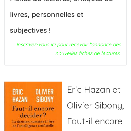
livres, personnelles et
subjectives !
Inscrivez-vous ici pour recevoir l'annonce des
nouvelles fiches de lectures
Eric Hazan et
Olivier Sibony,
Faut-il encore