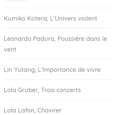
Kumiko Kotera, L'Univers violent
Leonardo Padura, Poussière dans le
vent
Lin Yutang, L'Importance de vivre
Lola Gruber, Trois concerts
Lola Lafon, Chavirer