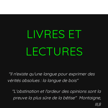
LIVRES ET
LECTURES
"Il n'existe qu'une langue pour exprimer des
vérités absolues : la langue de bois"
"L'obstination et l'ardeur des opinions sont la
preuve la plus sûre de la bêtise" Montaigne,
III,8