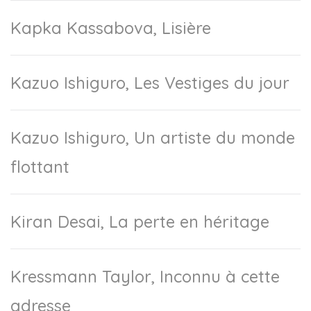
Kapka Kassabova, Lisière
Kazuo Ishiguro, Les Vestiges du jour
Kazuo Ishiguro, Un artiste du monde
flottant
Kiran Desai, La perte en héritage
Kressmann Taylor, Inconnu à cette
adresse