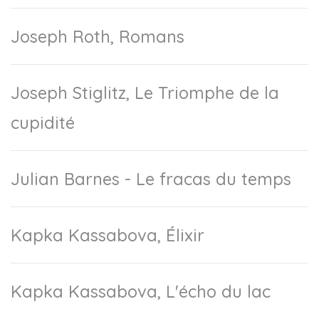
Joseph Roth, Romans
Joseph Stiglitz, Le Triomphe de la
cupidité
Julian Barnes - Le fracas du temps
Kapka Kassabova, Élixir
Kapka Kassabova, L'écho du lac