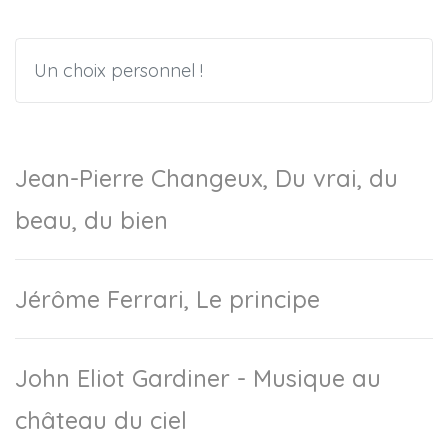
Un choix personnel !
Jean-Pierre Changeux, Du vrai, du
beau, du bien
Jérôme Ferrari, Le principe
John Eliot Gardiner - Musique au
château du ciel