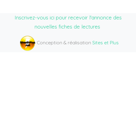
Inscrivez-vous ici pour recevoir l'annonce des
nouvelles fiches de lectures
Conception & réalisation
Sites et Plus