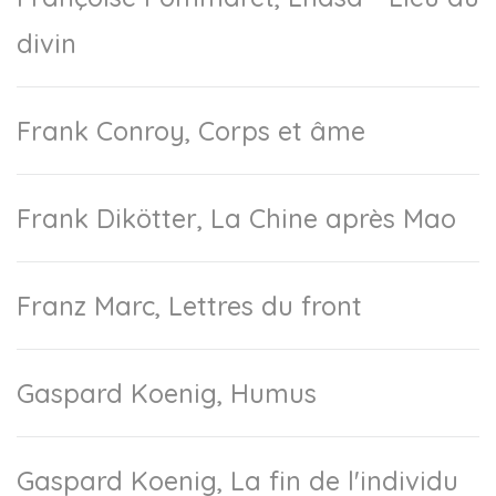
divin
Frank Conroy, Corps et âme
Frank Dikötter, La Chine après Mao
Franz Marc, Lettres du front
Gaspard Koenig, Humus
Gaspard Koenig, La fin de l'individu