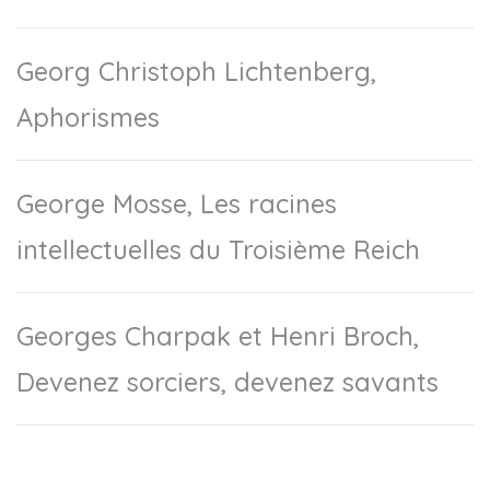
Georg Christoph Lichtenberg,
Aphorismes
George Mosse, Les racines
intellectuelles du Troisième Reich
Georges Charpak et Henri Broch,
Devenez sorciers, devenez savants