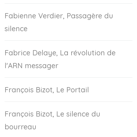
Fabienne Verdier, Passagère du
silence
Fabrice Delaye, La révolution de
l'ARN messager
François Bizot, Le Portail
François Bizot, Le silence du
bourreau