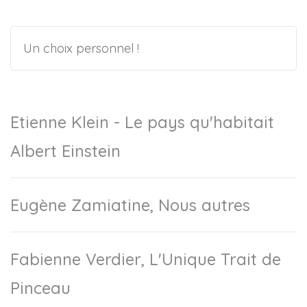
Un choix personnel !
Etienne Klein - Le pays qu'habitait
Albert Einstein
Eugène Zamiatine, Nous autres
Fabienne Verdier, L'Unique Trait de
Pinceau