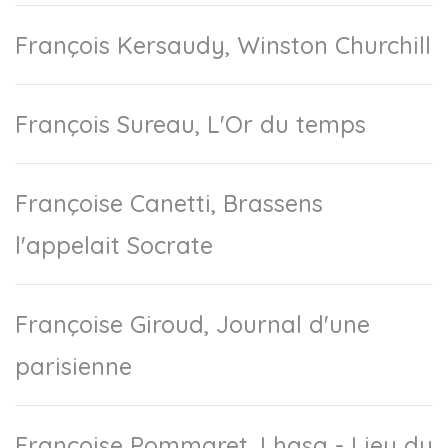
François Kersaudy, Winston Churchill
François Sureau, L'Or du temps
Françoise Canetti, Brassens
l'appelait Socrate
Françoise Giroud, Journal d'une
parisienne
Françoise Pommaret, Lhasa - Lieu du