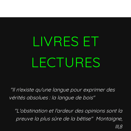
LIVRES ET
LECTURES
"Il n'existe qu'une langue pour exprimer des
vérités absolues : la langue de bois"
"L'obstination et l'ardeur des opinions sont la
preuve la plus sûre de la bêtise" Montaigne,
III,8